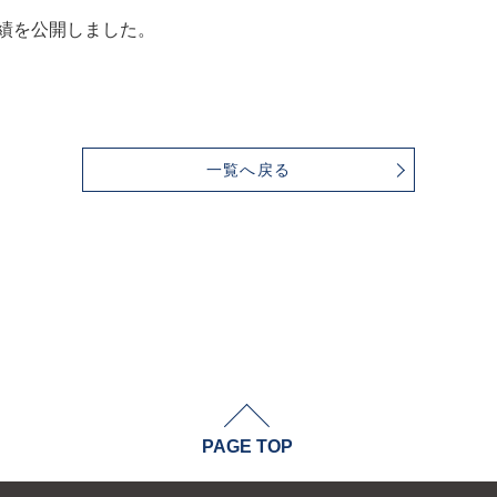
績を公開しました。
一覧へ戻る
PAGE TOP