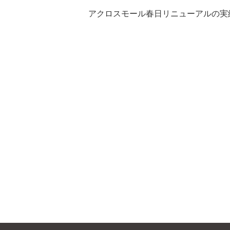
アクロスモール春日リニューアルの実