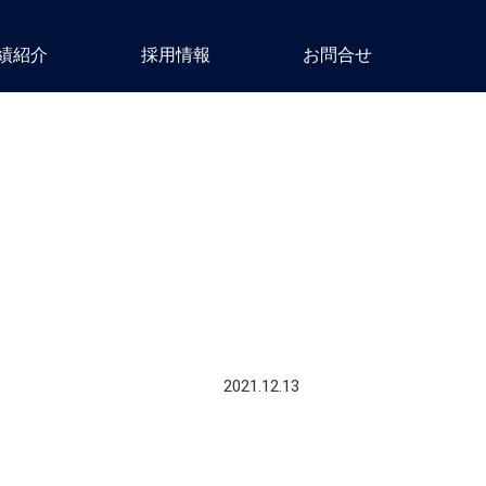
績紹介
採用情報
お問合せ
2021.12.13