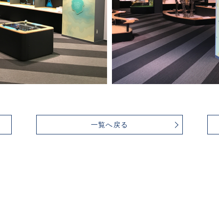
一覧へ戻る