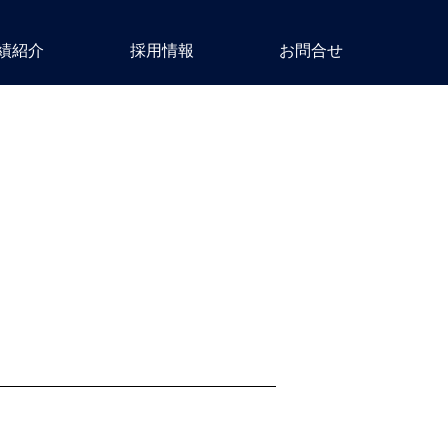
績紹介
採用情報
お問合せ