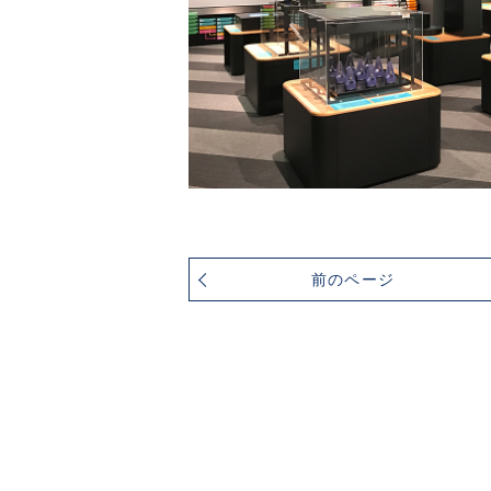
前のページ