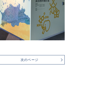
次のページ