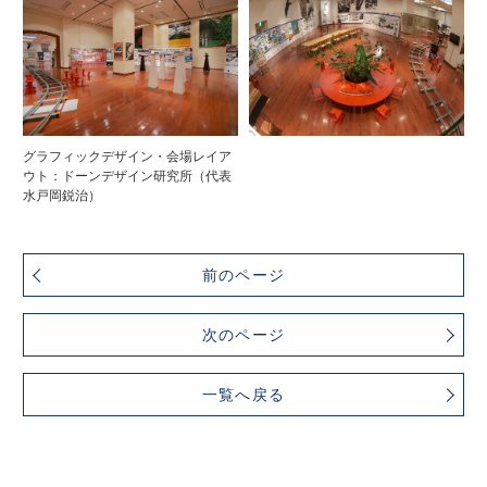
グラフィックデザイン・会場レイア
ウト：ドーンデザイン研究所（代表
水戸岡鋭治）
前のページ
次のページ
一覧へ戻る