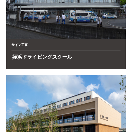
サイン工事
姪浜ドライビングスクール