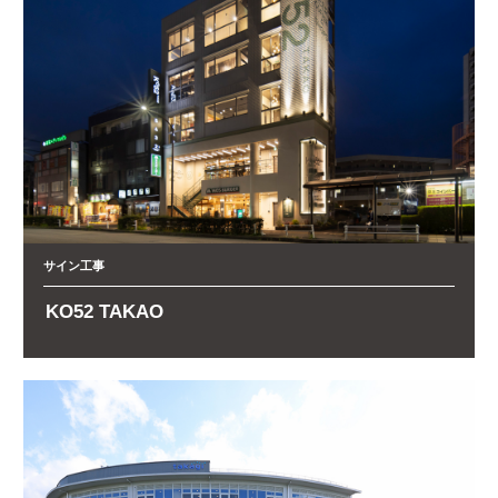
サイン工事
KO52 TAKAO