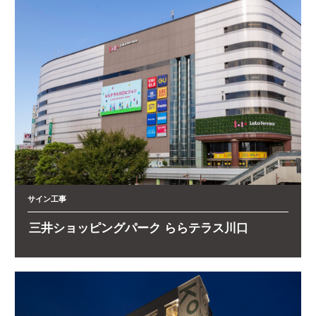
サイン工事
三井ショッピングパーク ららテラス川口