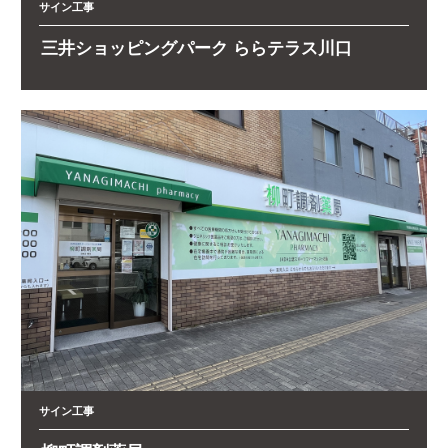
サイン工事
三井ショッピングパーク ららテラス川口
サイン工事