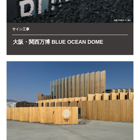
サイン工事
大阪・関西万博 BLUE OCEAN DOME