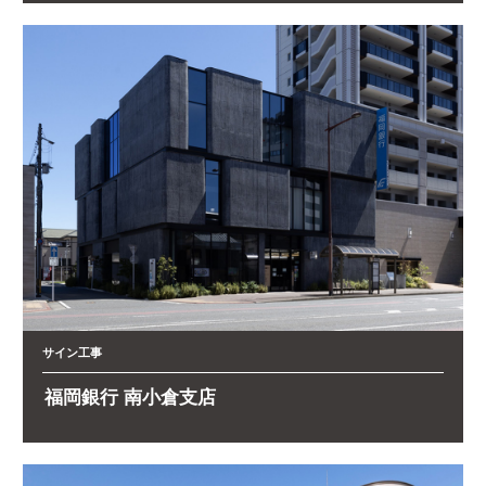
サイン工事
福岡銀行 南小倉支店