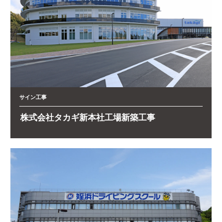
サイン工事
株式会社タカギ新本社工場新築工事